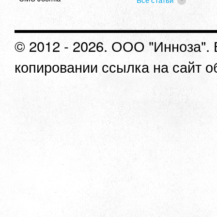
© 2012 - 2026. ООО "Инноза".
копировании ссылка на сайт о