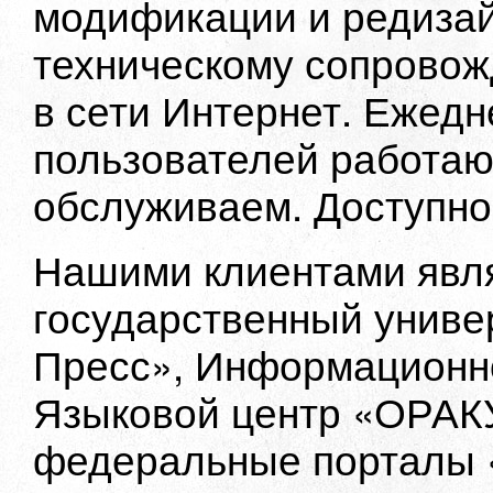
модификации и редиза
техническому сопровож
в сети Интернет. Ежедн
пользователей работаю
обслуживаем. Доступно
Нашими клиентами явл
государственный униве
Пресс», Информационно
Языковой центр «ОРАКУЛ
федеральные порталы «