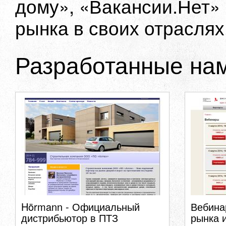
дому», «Вакансии.Нет»
рынка в своих отраслях
Разработанные на
Hörmann - Официальный
Вебина
дистрибьютор в ПТЗ
рынка 