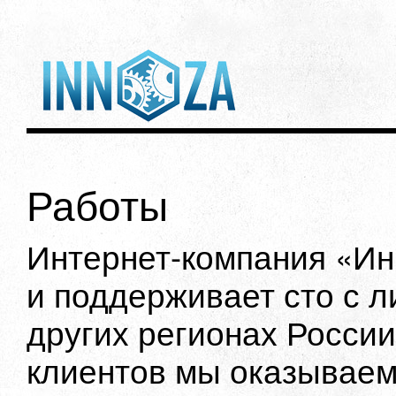
Работы
Интернет-компания «Ин
и поддерживает сто с л
других регионах России
клиентов мы оказываем 